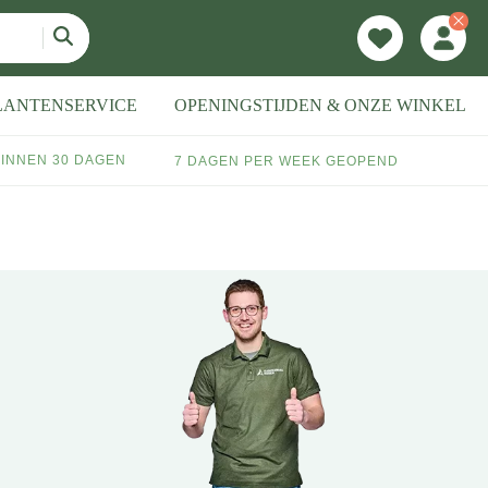
LANTENSERVICE
OPENINGSTIJDEN & ONZE WINKEL
INNEN 30 DAGEN
7 DAGEN PER WEEK GEOPEND