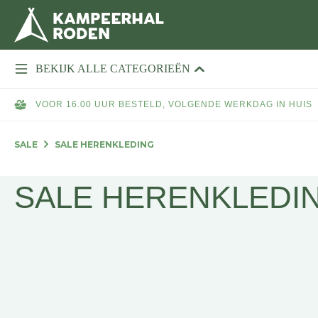
BEKIJK ALLE CATEGORIEËN
VOOR 16.00 UUR BESTELD, VOLGENDE WERKDAG IN HUIS
SALE
SALE HERENKLEDING
SALE HERENKLEDI