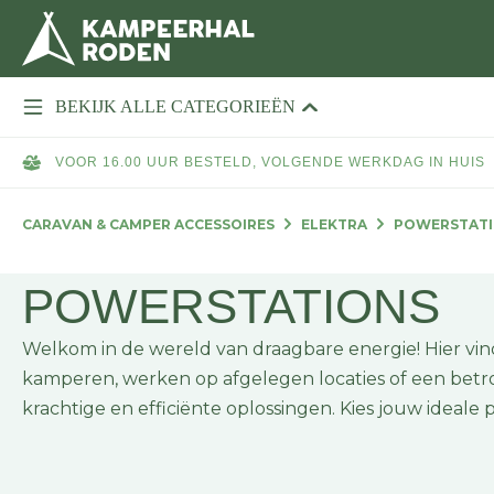
BEKIJK ALLE CATEGORIEËN
VOOR 16.00 UUR BESTELD, VOLGENDE WERKDAG IN HUIS
CARAVAN & CAMPER ACCESSOIRES
ELEKTRA
POWERSTAT
POWERSTATIONS
Welkom in de wereld van draagbare energie! Hier vind 
kamperen, werken op afgelegen locaties of een betro
krachtige en efficiënte oplossingen. Kies jouw ideale p