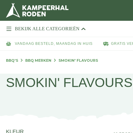
BEKIJK ALLE CATEGORIEËN
VANDAAG BESTELD, MAANDAG IN HUIS
GRATIS VE
BBQ'S
BBQ MERKEN
SMOKIN' FLAVOURS
SMOKIN' FLAVOURS
KLEUR