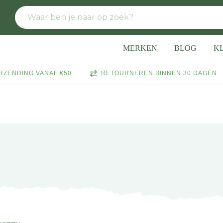
MERKEN
BLOG
K
RZENDING VANAF €50
RETOURNEREN BINNEN 30 DAGEN