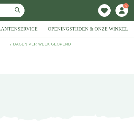
LANTENSERVICE
OPENINGSTIJDEN & ONZE WINKEL
7 DAGEN PER WEEK GEOPEND