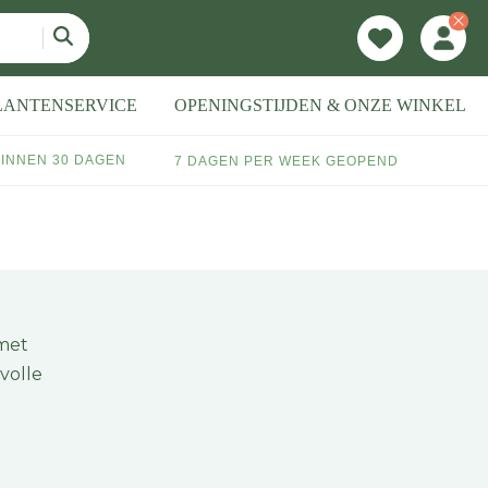
LANTENSERVICE
OPENINGSTIJDEN & ONZE WINKEL
INNEN 30 DAGEN
7 DAGEN PER WEEK GEOPEND
 met
volle