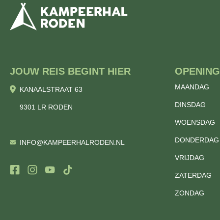
JOUW REIS BEGINT HIER
OPENING
MAANDAG
KANAALSTRAAT 63
DINSDAG
9301 LR RODEN
WOENSDAG
DONDERDAG
INFO@KAMPEERHALRODEN.NL
VRIJDAG
ZATERDAG
ZONDAG