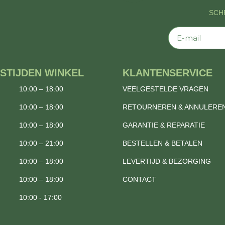
SCHR
E-mail
STIJDEN WINKEL
KLANTENSERVICE
10:00 – 18:00
VEELGESTELDE VRAGEN
10:00 – 18:00
RETOURNEREN & ANNULERE
10:00 – 18:00
GARANTIE & REPARATIE
10:00 – 21:00
BESTELLEN & BETALEN
10:00 – 18:00
LEVERTIJD & BEZORGING
10:00 – 18:00
CONTACT
10:00 - 17:00