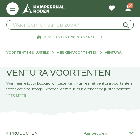
GRATIS VERZENDING VANAF €50
VOORTENTEN & LUIFELS
MERKEN VOORTENTEN
VENTURA
VENTURA VOORTENTEN
Wanneer je jouw budget wil beperken, kun je met Ventura voortenten
toch voor veel mogelijkheden kiezen! Kies hieronder de juiste voortent
van Ventura.
LEES MEER
4 PRODUCTEN
Aanbevolen