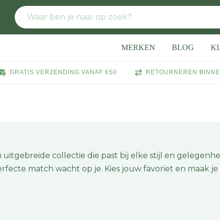
MERKEN
BLOG
K
GRATIS VERZENDING VANAF €50
RETOURNEREN BINNE
uitgebreide collectie die past bij elke stijl en gelegenhe
 perfecte match wacht op je. Kies jouw favoriet en maak je