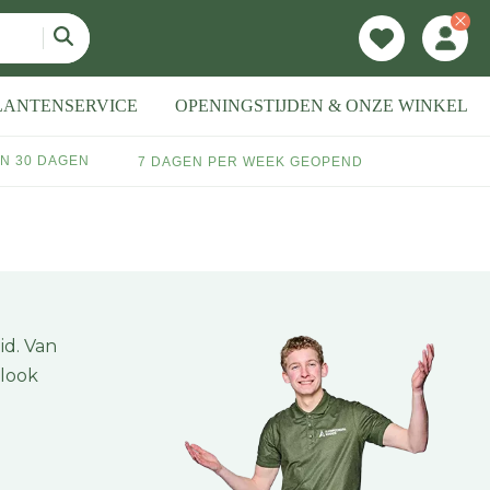
LANTENSERVICE
OPENINGSTIJDEN & ONZE WINKEL
N 30 DAGEN
7 DAGEN PER WEEK GEOPEND
id. Van
 look