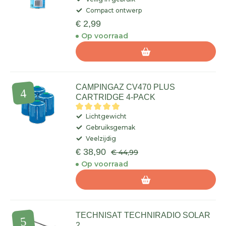
Compact ontwerp
€ 2,99
Op voorraad
CAMPINGAZ CV470 PLUS
CARTRIDGE 4-PACK
Lichtgewicht
Gebruiksgemak
Veelzijdig
€ 38,90
€ 44,99
Op voorraad
TECHNISAT TECHNIRADIO SOLAR
2