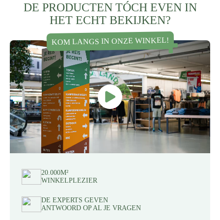
DE PRODUCTEN TÓCH EVEN IN
HET ECHT BEKIJKEN?
KOM LANGS IN ONZE WINKEL!
20.000M²
WINKELPLEZIER
DE EXPERTS GEVEN
ANTWOORD OP AL JE VRAGEN