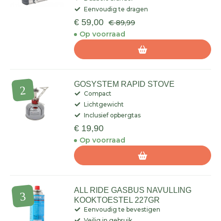
Eenvoudig te dragen
€ 59,00
€ 89,99
Op voorraad
GOSYSTEM RAPID STOVE
Compact
Lichtgewicht
Inclusief opbergtas
€ 19,90
Op voorraad
ALL RIDE GASBUS NAVULLING
KOOKTOESTEL 227GR
Eenvoudig te bevestigen
Veilig in gebruik