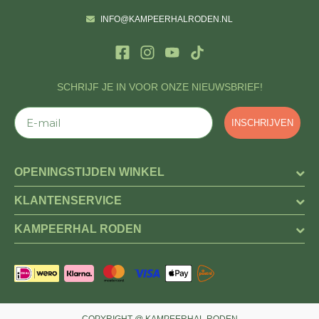
INFO@KAMPEERHALRODEN.NL
SCHRIJF JE IN VOOR ONZE NIEUWSBRIEF!
E-mail
INSCHRIJVEN
OPENINGSTIJDEN WINKEL
KLANTENSERVICE
KAMPEERHAL RODEN