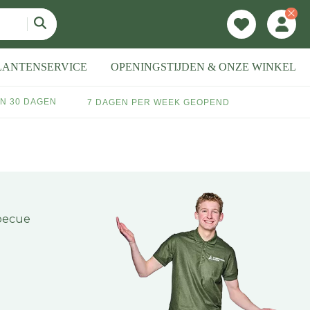
LANTENSERVICE
OPENINGSTIJDEN & ONZE WINKEL
N 30 DAGEN
7 DAGEN PER WEEK GEOPEND
rbecue