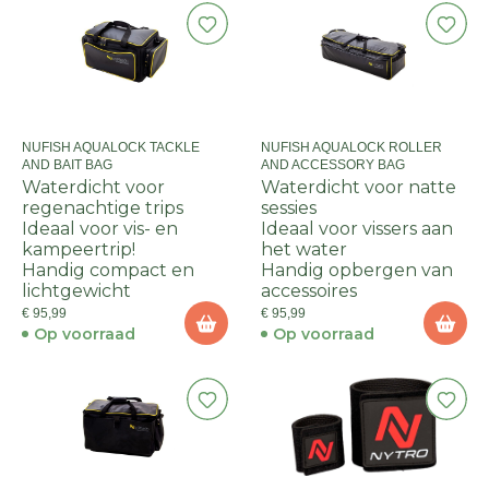
NUFISH AQUALOCK TACKLE
NUFISH AQUALOCK ROLLER
AND BAIT BAG
AND ACCESSORY BAG
Waterdicht voor
Waterdicht voor natte
regenachtige trips
sessies
Ideaal voor vis- en
Ideaal voor vissers aan
kampeertrip!
het water
Handig compact en
Handig opbergen van
lichtgewicht
accessoires
€ 95,99
€ 95,99
Op voorraad
Op voorraad