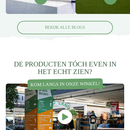
BEKIJK ALLE BLOGS
DE PRODUCTEN TÓCH EVEN IN
HET ECHT ZIEN?
KOM LANGS IN ONZE WINKEL!