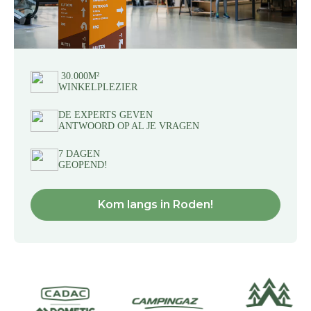
30.000M²
WINKELPLEZIER
DE EXPERTS GEVEN
ANTWOORD OP AL JE VRAGEN
7 DAGEN
GEOPEND!
Kom langs in Roden!