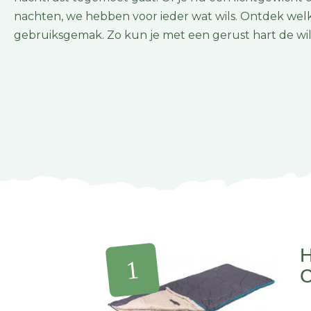
nachten, we hebben voor ieder wat wils. Ontdek we
gebruiksgemak. Zo kun je met een gerust hart de wilde