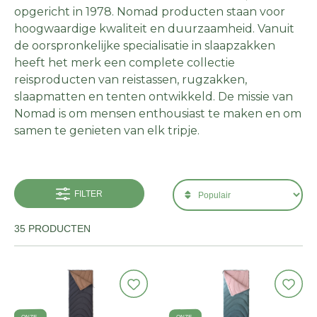
opgericht in 1978. Nomad producten staan voor
hoogwaardige kwaliteit en duurzaamheid. Vanuit
de oorspronkelijke specialisatie in slaapzakken
heeft het merk een complete collectie
reisproducten van reistassen, rugzakken,
slaapmatten en tenten ontwikkeld. De missie van
Nomad is om mensen enthousiast te maken en om
samen te genieten van elk tripje.
FILTER
35 PRODUCTEN