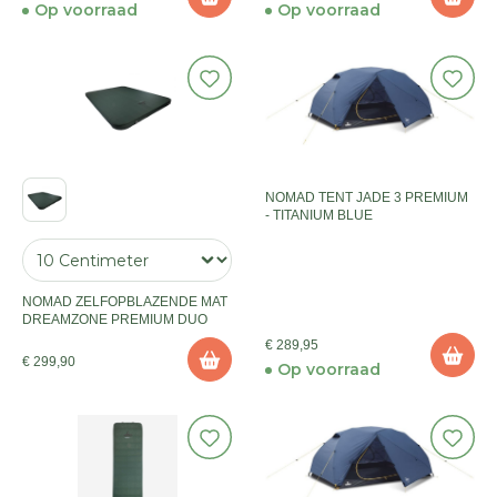
Op voorraad
Op voorraad
NOMAD TENT JADE 3 PREMIUM
- TITANIUM BLUE
NOMAD ZELFOPBLAZENDE MAT
DREAMZONE PREMIUM DUO
€ 289,95
€ 299,90
Op voorraad