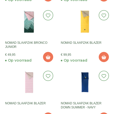
NOMAD SLAAPZAK BRONCO
NOMAD SLAAPZAK BLAZER
JUNIOR
€ 49,95
€ 99,95
Op voorraad
Op voorraad
NOMAD SLAAPZAK BLAZER
NOMAD SLAAPZAK BLAZER
DOWN SUMMER - NAVY