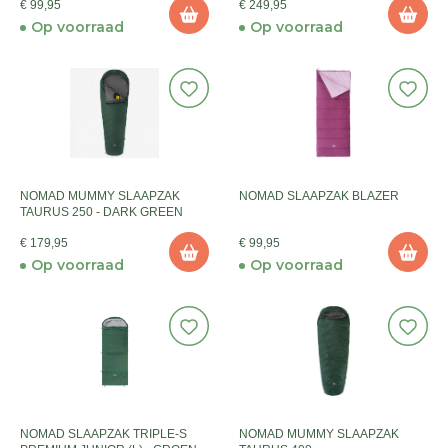
€ 99,95
€ 249,95
Op voorraad
Op voorraad
NOMAD MUMMY SLAAPZAK
NOMAD SLAAPZAK BLAZER
TAURUS 250 - DARK GREEN
€ 179,95
€ 99,95
Op voorraad
Op voorraad
NOMAD SLAAPZAK TRIPLE-S
NOMAD MUMMY SLAAPZAK