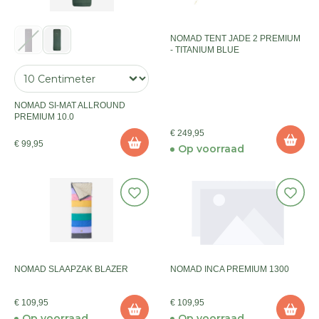
NOMAD TENT JADE 2 PREMIUM
- TITANIUM BLUE
NOMAD SI-MAT ALLROUND
PREMIUM 10.0
€ 249,95
€ 99,95
Op voorraad
NOMAD SLAAPZAK BLAZER
NOMAD INCA PREMIUM 1300
€ 109,95
€ 109,95
Op voorraad
Op voorraad