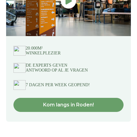
20.000M²
WINKELPLEZIER
DE EXPERTS GEVEN
ANTWOORD OP AL JE VRAGEN
7 DAGEN PER WEEK GEOPEND!
Kom langs in Roden!