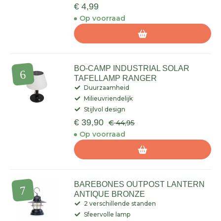
€ 4,99
Op voorraad
BO-CAMP INDUSTRIAL SOLAR
TAFELLAMP RANGER
Duurzaamheid
Milieuvriendelijk
Stijlvol design
€ 39,90
€ 44,95
Op voorraad
BAREBONES OUTPOST LANTERN
ANTIQUE BRONZE
2 verschillende standen
Sfeervolle lamp