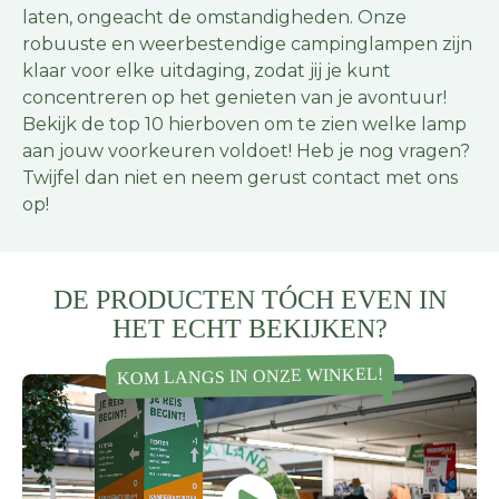
laten, ongeacht de omstandigheden. Onze
robuuste en weerbestendige campinglampen zijn
klaar voor elke uitdaging, zodat jij je kunt
concentreren op het genieten van je avontuur!
Bekijk de top 10 hierboven om te zien welke lamp
aan jouw voorkeuren voldoet! Heb je nog vragen?
Twijfel dan niet en neem gerust contact met ons
op!
DE PRODUCTEN TÓCH EVEN IN
HET ECHT BEKIJKEN?
KOM LANGS IN ONZE WINKEL!