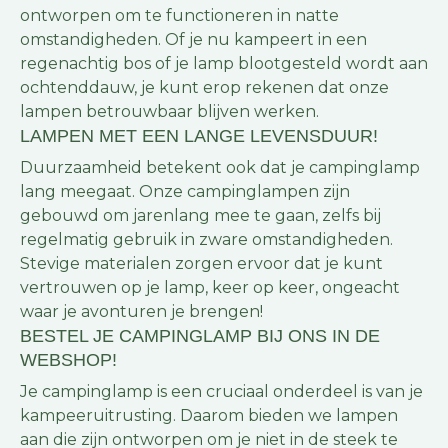
ontworpen om te functioneren in natte
omstandigheden. Of je nu kampeert in een
regenachtig bos of je lamp blootgesteld wordt aan
ochtenddauw, je kunt erop rekenen dat onze
lampen betrouwbaar blijven werken.
LAMPEN MET EEN LANGE LEVENSDUUR!
Duurzaamheid betekent ook dat je campinglamp
lang meegaat. Onze campinglampen zijn
gebouwd om jarenlang mee te gaan, zelfs bij
regelmatig gebruik in zware omstandigheden.
Stevige materialen zorgen ervoor dat je kunt
vertrouwen op je lamp, keer op keer, ongeacht
waar je avonturen je brengen!
BESTEL JE CAMPINGLAMP BIJ ONS IN DE
WEBSHOP!
Je campinglamp is een cruciaal onderdeel is van je
kampeeruitrusting. Daarom bieden we lampen
aan die zijn ontworpen om je niet in de steek te