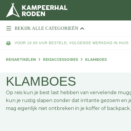
BEKIJK ALLE CATEGORIEËN
VOOR 16.00 UUR BESTELD, VOLGENDE WERKDAG IN HUIS
REISARTIKELEN
REISACCESSOIRES
KLAMBOES
KLAMBOES
Op reis kun je best last hebben van vervelende mug
kun je rustig slapen zonder dat irritante gezoem en 
mag eigenlijk niet ontbreken in je koffer of backpack.