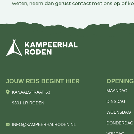
weten, neem dan gerust contact met ons op of ko
JOUW REIS BEGINT HIER
OPENING
MAANDAG
KANAALSTRAAT 63
DINSDAG
9301 LR RODEN
WOENSDAG
DONDERDAG
INFO@KAMPEERHALRODEN.NL
VRIJDAG