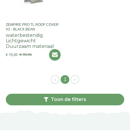
ZEMPIRE PRO TL ROOF COVER
V2 - BLACK BEAN
waterbestendig
Lichtgewicht
Duurzaam materiaal
€ 99,90
€ 70,00
1
Toon de filters