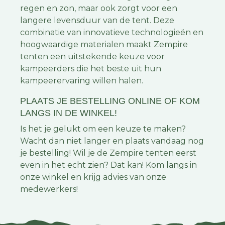
regen en zon, maar ook zorgt voor een
langere levensduur van de tent. Deze
combinatie van innovatieve technologieën en
hoogwaardige materialen maakt Zempire
tenten een uitstekende keuze voor
kampeerders die het beste uit hun
kampeerervaring willen halen.
PLAATS JE BESTELLING ONLINE OF KOM
LANGS IN DE WINKEL!
Is het je gelukt om een keuze te maken?
Wacht dan niet langer en plaats vandaag nog
je bestelling! Wil je de Zempire tenten eerst
even in het echt zien? Dat kan! Kom langs in
onze winkel en krijg advies van onze
medewerkers!