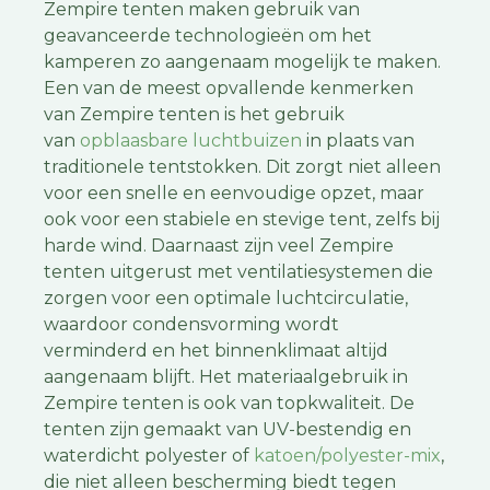
Zempire tenten maken gebruik van
geavanceerde technologieën om het
kamperen zo aangenaam mogelijk te maken.
Een van de meest opvallende kenmerken
van Zempire tenten is het gebruik
van
opblaasbare luchtbuizen
in plaats van
traditionele tentstokken. Dit zorgt niet alleen
voor een snelle en eenvoudige opzet, maar
ook voor een stabiele en stevige tent, zelfs bij
harde wind. Daarnaast zijn veel Zempire
tenten uitgerust met ventilatiesystemen die
zorgen voor een optimale luchtcirculatie,
waardoor condensvorming wordt
verminderd en het binnenklimaat altijd
aangenaam blijft. Het materiaalgebruik in
Zempire tenten is ook van topkwaliteit. De
tenten zijn gemaakt van UV-bestendig en
waterdicht polyester of
katoen/polyester-mix
,
die niet alleen bescherming biedt tegen