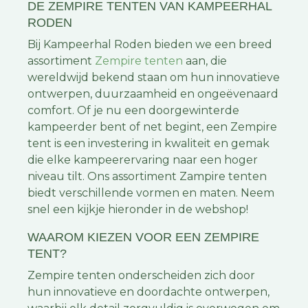
DE ZEMPIRE TENTEN VAN KAMPEERHAL
RODEN
Bij Kampeerhal Roden bieden we een breed
assortiment
Zempire tenten
aan, die
wereldwijd bekend staan om hun innovatieve
ontwerpen, duurzaamheid en ongeëvenaard
comfort. Of je nu een doorgewinterde
kampeerder bent of net begint, een Zempire
tent is een investering in kwaliteit en gemak
die elke kampeerervaring naar een hoger
niveau tilt. Ons assortiment Zampire tenten
biedt verschillende vormen en maten. Neem
snel een kijkje hieronder in de webshop!
WAAROM KIEZEN VOOR EEN ZEMPIRE
TENT?
Zempire tenten onderscheiden zich door
hun innovatieve en doordachte ontwerpen,