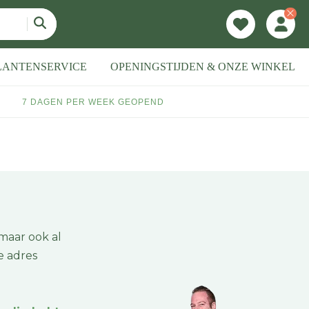
LANTENSERVICE
OPENINGSTIJDEN & ONZE WINKEL
7 DAGEN PER WEEK GEOPEND
 maar ook al
e adres