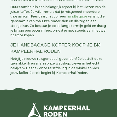
Duurzaamheid is een belangrijk aspect bij het kiezen van de
juiste koffer. Je wilt immers dat je reisgenoot meerdere
trips aankan. Kies daarom voor een
handbagage
variant die
gemaakt is van robuuste materialen en die tegen een
stootje kan. Zo bespaar je op de lange termijn geld en draag
je bij aan een beter milieu, omdat je niet steeds een nieuwe
hoeft te kopen.
JE HANDBAGAGE KOFFER KOOP JE BIJ
KAMPEERHAL RODEN
Heb jij je nieuwe reisgenoot al gevonden? Je bestelt deze
gemakkelijk en snel in onze webshop. Liever in het echt
bekijken? Bezoek onze reisafdeling in de winkel en kies
jouw koffer. Je reis begint bij Kampeerhal Roden.