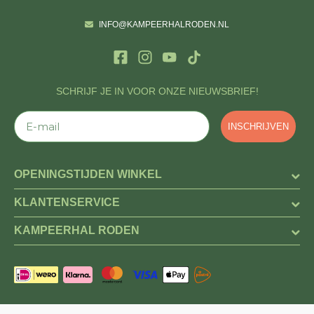
INFO@KAMPEERHALRODEN.NL
SCHRIJF JE IN VOOR ONZE NIEUWSBRIEF!
E-mail
INSCHRIJVEN
OPENINGSTIJDEN WINKEL
KLANTENSERVICE
KAMPEERHAL RODEN