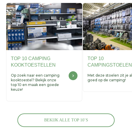
TOP 10 CAMPING
TOP 10
KOOKTOESTELLEN
CAMPINGSTOELEN
Op zoek naar een camping
Met deze stoelen zit je al
kooktoestel? Bekijk onze
goed op de camping!
top 10 en maak een goede
keuze!
BEKIJK ALLE TOP 10’S