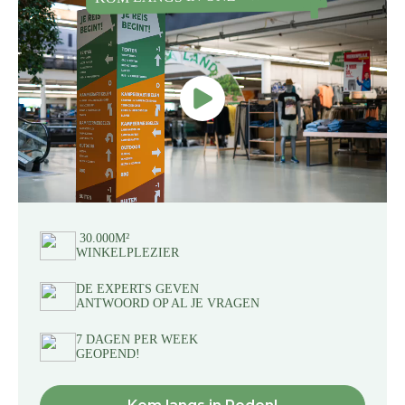
30.000M²
WINKELPLEZIER
DE EXPERTS GEVEN
ANTWOORD OP AL JE VRAGEN
7 DAGEN PER WEEK
GEOPEND!