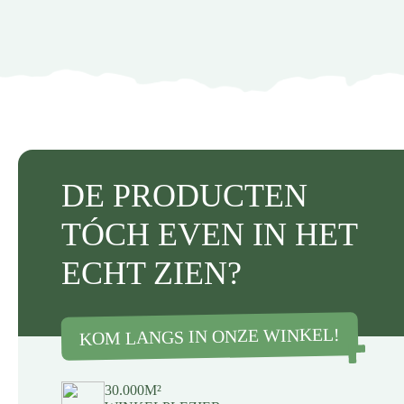
DE PRODUCTEN
TÓCH EVEN IN HET
ECHT ZIEN?
KOM LANGS IN ONZE WINKEL!
30.000M²