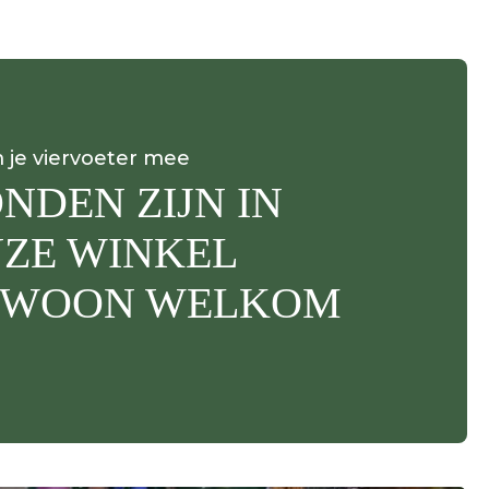
je viervoeter mee
NDEN ZIJN IN
ZE WINKEL
EWOON WELKOM