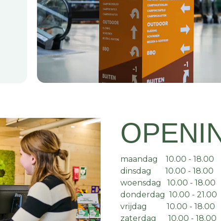
OPENI
maandag 10.00 - 18.00
dinsdag 10.00 - 18.00
woensdag 10.00 - 18.00
donderdag 10.00 - 21.00
vrijdag 10.00 - 18.00
zaterdag 10.00 - 18.00