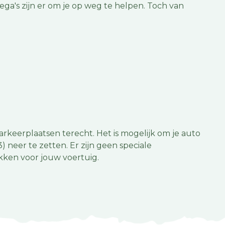
a's zijn er om je op weg te helpen. Toch van
rkeerplaatsen terecht. Het is mogelijk om je auto
) neer te zetten. Er zijn geen speciale
kken voor jouw voertuig.