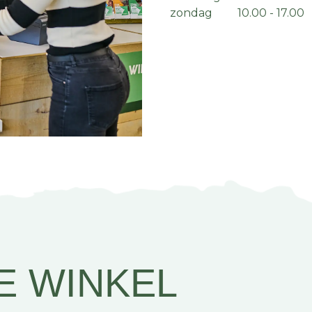
zondag 10.00 - 17.00
E WINKEL