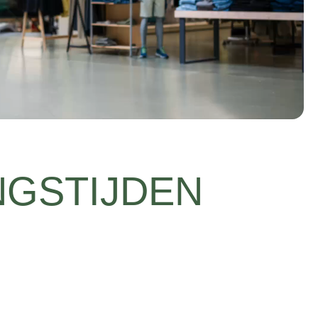
NGSTIJDEN