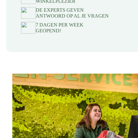
WINKELPLEZIER
DE EXPERTS GEVEN
ANTWOORD OP AL JE VRAGEN
7 DAGEN PER WEEK
GEOPEND!