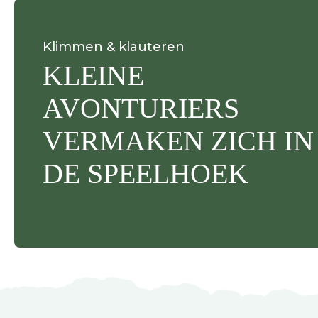
Klimmen & klauteren
KLEINE
AVONTURIERS
VERMAKEN ZICH IN
DE SPEELHOEK