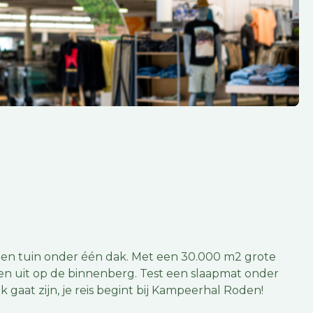
tijd en tuin onder één dak. Met een 30.000 m2 grote
nen uit op de binnenberg. Test een slaapmat onder
gaat zijn, je reis begint bij Kampeerhal Roden!