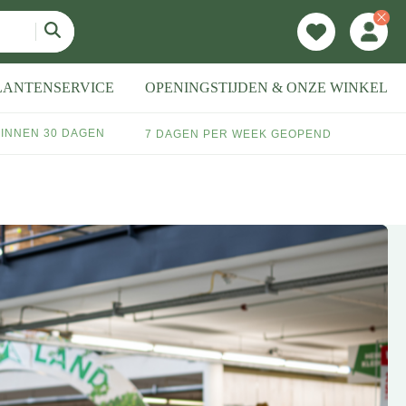
LANTENSERVICE
OPENINGSTIJDEN & ONZE WINKEL
INNEN 30 DAGEN
7 DAGEN PER WEEK GEOPEND