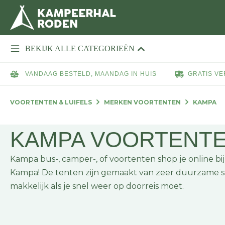
BEKIJK ALLE CATEGORIEËN
VANDAAG BESTELD, MAANDAG IN HUIS
GRATIS VE
VOORTENTEN & LUIFELS
MERKEN VOORTENTEN
KAMPA
KAMPA VOORTENT
Kampa bus-, camper-, of voortenten shop je online b
Kampa! De tenten zijn gemaakt van zeer duurzame stof
makkelijk als je snel weer op doorreis moet.