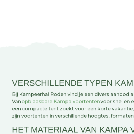
VERSCHILLENDE TYPEN KA
Bij Kampeerhal Roden vind je een divers aanbod 
Van
opblaasbare Kampa voortenten
voor snel en e
een compacte tent zoekt voor een korte vakantie,
zijn voortenten in verschillende hoogtes, formaten 
HET MATERIAAL VAN KAMPA