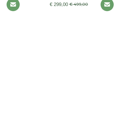
€ 299,00
€ 499,00