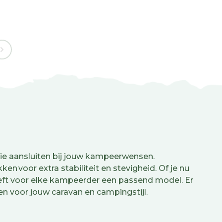
ie aansluiten bij jouw kampeerwensen.
n voor extra stabiliteit en stevigheid. Of je nu
eeft voor elke kampeerder een passend model. Er
nden voor jouw caravan en campingstijl.