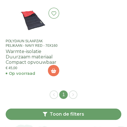
POLYDAUN SLAAPZAK
PELIKAAN - NAVY RED - 70X160
Warmte-isolatie
Duurzaam materiaal
Compact opvouwbaar
€ 45,00
Op voorraad
1
Toon de filters