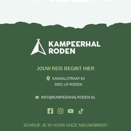
JOUW REIS BEGINT HIER
KANAALSTRAAT 63
9301 LR RODEN
INFO@KAMPEERHALRODEN.NL
SCHRIJF JE IN VOOR ONZE NIEUWSBRIEF!