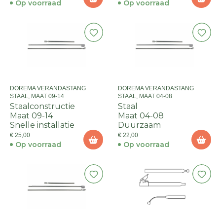
Op voorraad
Op voorraad
DOREMA VERANDASTANG
DOREMA VERANDASTANG
STAAL, MAAT 09-14
STAAL, MAAT 04-08
Staalconstructie
Staal
Maat 09-14
Maat 04-08
Snelle installatie
Duurzaam
€ 25,00
€ 22,00
Op voorraad
Op voorraad