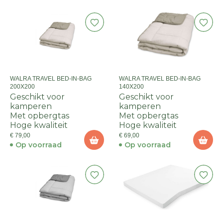
WALRA TRAVEL BED-IN-BAG
WALRA TRAVEL BED-IN-BAG
200X200
140X200
Geschikt voor
Geschikt voor
kamperen
kamperen
Met opbergtas
Met opbergtas
Hoge kwaliteit
Hoge kwaliteit
€ 79,00
€ 69,00
Op voorraad
Op voorraad