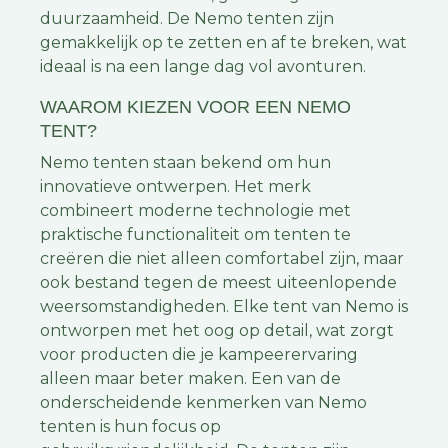
duurzaamheid. De Nemo tenten zijn
gemakkelijk op te zetten en af te breken, wat
ideaal is na een lange dag vol avonturen.
WAAROM KIEZEN VOOR EEN NEMO
TENT?
Nemo tenten staan bekend om hun
innovatieve ontwerpen. Het merk
combineert moderne technologie met
praktische functionaliteit om tenten te
creëren die niet alleen comfortabel zijn, maar
ook bestand tegen de meest uiteenlopende
weersomstandigheden. Elke tent van Nemo is
ontworpen met het oog op detail, wat zorgt
voor producten die je kampeerervaring
alleen maar beter maken. Een van de
onderscheidende kenmerken van Nemo
tenten is hun focus op