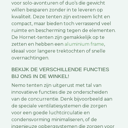
voor solo-avonturen of duo’s die gewicht
willen besparen zonder in te leveren op
kwaliteit. Deze tenten zijn extreem licht en
compact, maar bieden toch verrassend veel
ruimte en bescherming tegen de elementen.
De Hornet-tenten zijn gemakkelijk op te
zetten en hebben een
aluminium frame
,
ideaal voor langere trektochten of snelle
overnachtingen.
BEKIJK DE VERSCHILLENDE FUNCTIES
BIJ ONS IN DE WINKEL!
Nemo tenten zijn uitgerust met tal van
innovatieve functies die ze onderscheiden
van de concurrentie. Denk bijvoorbeeld aan
de speciale ventilatiesystemen die zorgen
voor een goede luchtcirculatie en
condensvorming minimaliseren, of de
ingenieuze opbergsystemen die zorgen voor