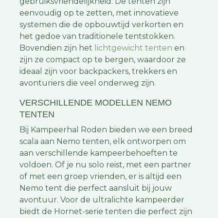
gebruiksvriendelijkheid. De tenten zijn
eenvoudig op te zetten, met innovatieve
systemen die de opbouwtijd verkorten en
het gedoe van traditionele tentstokken.
Bovendien zijn het
lichtgewicht tenten
en
zijn ze compact op te bergen, waardoor ze
ideaal zijn voor backpackers, trekkers en
avonturiers die veel onderweg zijn.
VERSCHILLENDE MODELLEN NEMO
TENTEN
Bij Kampeerhal Roden bieden we een breed
scala aan Nemo tenten, elk ontworpen om
aan verschillende kampeerbehoeften te
voldoen. Of je nu solo reist, met een partner
of met een groep vrienden, er is altijd een
Nemo tent die perfect aansluit bij jouw
avontuur. Voor de ultralichte kampeerder
biedt de Hornet-serie tenten die perfect zijn