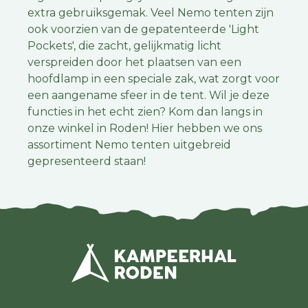
extra gebruiksgemak. Veel Nemo tenten zijn
ook voorzien van de gepatenteerde 'Light
Pockets', die zacht, gelijkmatig licht
verspreiden door het plaatsen van een
hoofdlamp in een speciale zak, wat zorgt voor
een aangename sfeer in de tent. Wil je deze
functies in het echt zien? Kom dan langs in
onze winkel in Roden! Hier hebben we ons
assortiment Nemo tenten uitgebreid
gepresenteerd staan!