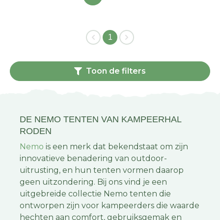
1
Toon de filters
DE NEMO TENTEN VAN KAMPEERHAL
RODEN
Nemo
is een merk dat bekendstaat om zijn
innovatieve benadering van outdoor-
uitrusting, en hun tenten vormen daarop
geen uitzondering. Bij ons vind je een
uitgebreide collectie Nemo tenten die
ontworpen zijn voor kampeerders die waarde
hechten aan comfort, gebruiksgemak en