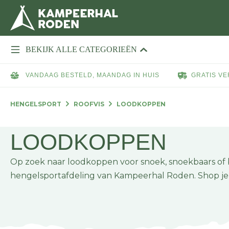
BEKIJK ALLE CATEGORIEËN
VANDAAG BESTELD, MAANDAG IN HUIS
GRATIS VE
HENGELSPORT
ROOFVIS
LOODKOPPEN
LOODKOPPEN
Op zoek naar loodkoppen voor snoek, snoekbaars of ba
hengelsportafdeling van Kampeerhal Roden. Shop je 