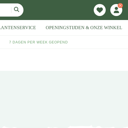
LANTENSERVICE
OPENINGSTIJDEN & ONZE WINKEL
7 DAGEN PER WEEK GEOPEND