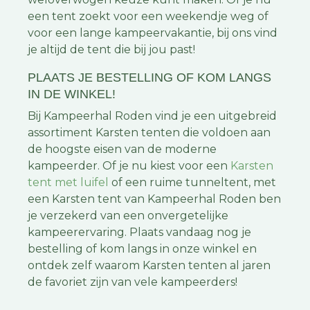
een tent zoekt voor een weekendje weg of
voor een lange kampeervakantie, bij ons vind
je altijd de tent die bij jou past!
PLAATS JE BESTELLING OF KOM LANGS
IN DE WINKEL!
Bij Kampeerhal Roden vind je een uitgebreid
assortiment Karsten tenten die voldoen aan
de hoogste eisen van de moderne
kampeerder. Of je nu kiest voor een
Karsten
tent met luifel
of een ruime tunneltent, met
een Karsten tent van Kampeerhal Roden ben
je verzekerd van een onvergetelijke
kampeerervaring. Plaats vandaag nog je
bestelling of kom langs in onze winkel en
ontdek zelf waarom Karsten tenten al jaren
de favoriet zijn van vele kampeerders!