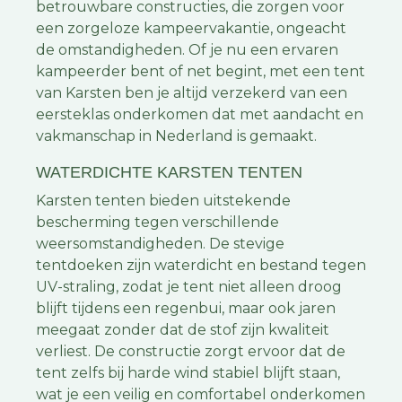
betrouwbare constructies, die zorgen voor
een zorgeloze kampeervakantie, ongeacht
de omstandigheden. Of je nu een ervaren
kampeerder bent of net begint, met een tent
van Karsten ben je altijd verzekerd van een
eersteklas onderkomen dat met aandacht en
vakmanschap in Nederland is gemaakt.
WATERDICHTE KARSTEN TENTEN
Karsten tenten bieden uitstekende
bescherming tegen verschillende
weersomstandigheden. De stevige
tentdoeken zijn waterdicht en bestand tegen
UV-straling, zodat je tent niet alleen droog
blijft tijdens een regenbui, maar ook jaren
meegaat zonder dat de stof zijn kwaliteit
verliest. De constructie zorgt ervoor dat de
tent zelfs bij harde wind stabiel blijft staan,
wat je een veilig en comfortabel onderkomen