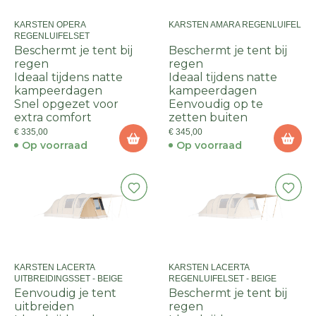
KARSTEN OPERA
KARSTEN AMARA REGENLUIFEL
REGENLUIFELSET
Beschermt je tent bij
Beschermt je tent bij
regen
regen
Ideaal tijdens natte
Ideaal tijdens natte
kampeerdagen
kampeerdagen
Snel opgezet voor
Eenvoudig op te
extra comfort
zetten buiten
€ 335,00
€ 345,00
Op voorraad
Op voorraad
KARSTEN LACERTA
KARSTEN LACERTA
UITBREIDINGSSET - BEIGE
REGENLUIFELSET - BEIGE
Eenvoudig je tent
Beschermt je tent bij
uitbreiden
regen