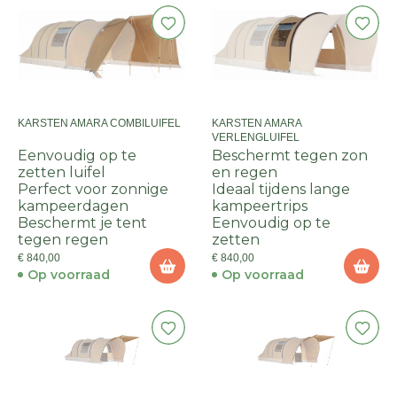
KARSTEN AMARA COMBILUIFEL
KARSTEN AMARA
VERLENGLUIFEL
Eenvoudig op te
Beschermt tegen zon
zetten luifel
en regen
Perfect voor zonnige
Ideaal tijdens lange
kampeerdagen
kampeertrips
Beschermt je tent
Eenvoudig op te
tegen regen
zetten
€ 840,00
€ 840,00
Op voorraad
Op voorraad