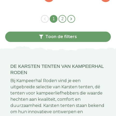
1
2
Toon de filters
DE KARSTEN TENTEN VAN KAMPEERHAL
RODEN
Bij Kampeerhal Roden vind je een
uitgebreide selectie van Karsten tenten, dé
tenten voor kampeerliefhebbers die waarde
hechten aan kwaliteit, comfort en
duurzaamheid. Karsten tenten staan bekend
om hun innovatieve ontwerpen en