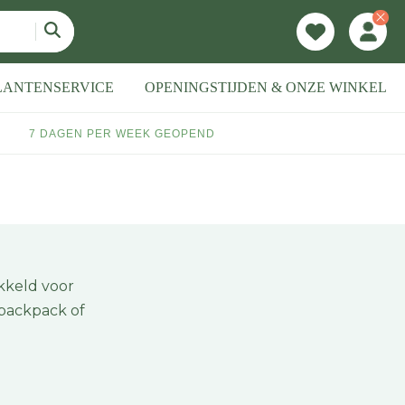
LANTENSERVICE
OPENINGSTIJDEN & ONZE WINKEL
7 DAGEN PER WEEK GEOPEND
kkeld voor
e backpack of