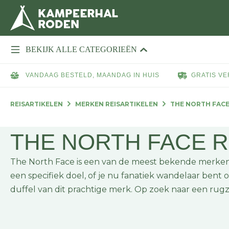
BEKIJK ALLE CATEGORIEËN
VANDAAG BESTELD, MAANDAG IN HUIS
GRATIS VE
REISARTIKELEN
MERKEN REISARTIKELEN
THE NORTH FAC
THE NORTH FACE R
The North Face is een van de meest bekende merken
een specifiek doel, of je nu fanatiek wandelaar bent o
duffel van dit prachtige merk. Op zoek naar een ru