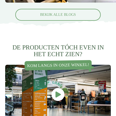
BEKIJK ALLE BLOGS
DE PRODUCTEN TÓCH EVEN IN
HET ECHT ZIEN?
KOM LANGS IN ONZE WINKEL!