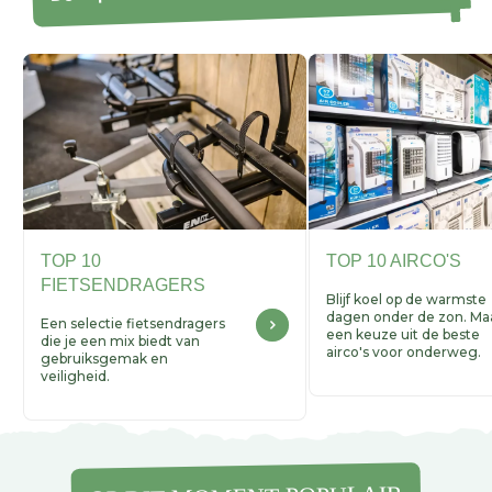
TOP 10
TOP 10 AIRCO'S
FIETSENDRAGERS
Blijf koel op de warmste
dagen onder de zon. Ma
Een selectie fietsendragers
een keuze uit de beste
die je een mix biedt van
airco's voor onderweg.
gebruiksgemak en
veiligheid.