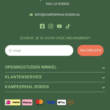
9301 LR RODEN
INFO@KAMPEERHALRODEN.NL
SCHRIJF JE IN VOOR ONZE NIEUWSBRIEF!
E-mail
INSCHRIJVEN
OPENINGSTIJDEN WINKEL
KLANTENSERVICE
KAMPEERHAL RODEN