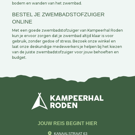
bodem en wanden van het zwembad.
BESTEL JE ZWEMBADSTOFZUIGER
ONLINE
Met een goede zwembadstofzuiger van Kampeerhal Roden
kun je ervoor zorgen dat je zwembad altijd klaar is voor
gebruik, zonder gedoe of stress. Bezoek onze winkel en
laat onze deskundige medewerkers je helpen bij het kiezen
van de juiste zwembadstofzuiger voor jouw behoeften en
budget.
JOUW REIS BEGINT HIER
KANAALSTRAAT 63