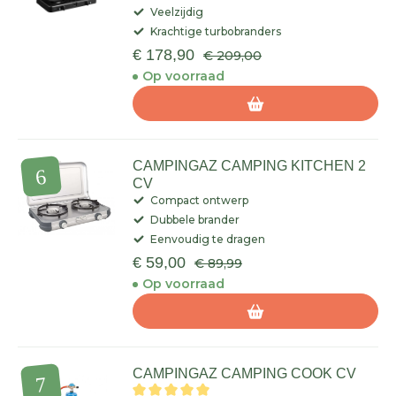
Veelzijdig
Krachtige turbobranders
€ 178,90
€ 209,00
Op voorraad
CAMPINGAZ CAMPING KITCHEN 2
CV
Compact ontwerp
Dubbele brander
Eenvoudig te dragen
€ 59,00
€ 89,99
Op voorraad
CAMPINGAZ CAMPING COOK CV