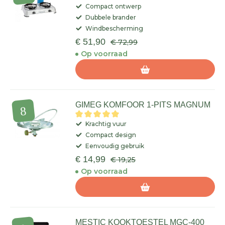
Compact ontwerp
Dubbele brander
Windbescherming
€ 51,90
€ 72,99
Op voorraad
GIMEG KOMFOOR 1-PITS MAGNUM
Krachtig vuur
Compact design
Eenvoudig gebruik
€ 14,99
€ 19,25
Op voorraad
MESTIC KOOKTOESTEL MGC-400