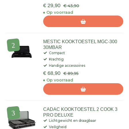
€ 29,90
€ 43,90
Op voorraad
MESTIC KOOKTOESTEL MGC-300
30MBAR
Compact
Krachtig
Handige accessoires
€ 68,90
€ 89,95
Op voorraad
CADAC KOOKTOESTEL 2 COOK 3
PRO DELUXE
Lichtgewicht en draagbaar
Veiligheid