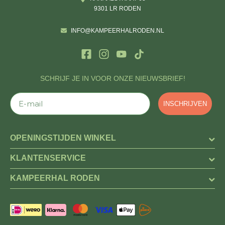
9301 LR RODEN
INFO@KAMPEERHALRODEN.NL
SCHRIJF JE IN VOOR ONZE NIEUWSBRIEF!
E-mail
INSCHRIJVEN
OPENINGSTIJDEN WINKEL
KLANTENSERVICE
KAMPEERHAL RODEN