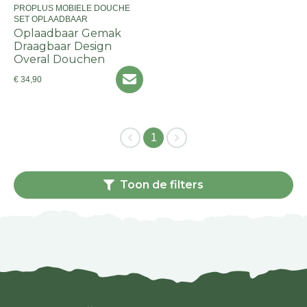
PROPLUS MOBIELE DOUCHE
SET OPLAADBAAR
Oplaadbaar Gemak
Draagbaar Design
Overal Douchen
€ 34,90
1
Toon de filters