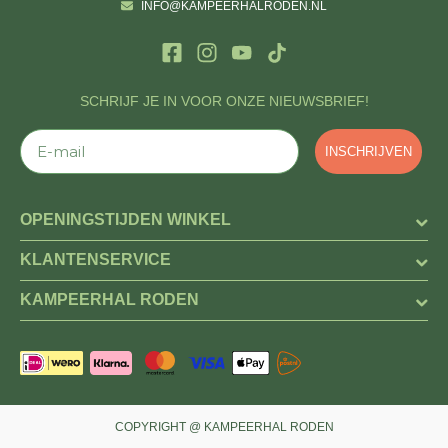
INFO@KAMPEERHALRODEN.NL
SCHRIJF JE IN VOOR ONZE NIEUWSBRIEF!
E-mail
INSCHRIJVEN
OPENINGSTIJDEN WINKEL
KLANTENSERVICE
KAMPEERHAL RODEN
COPYRIGHT @ KAMPEERHAL RODEN