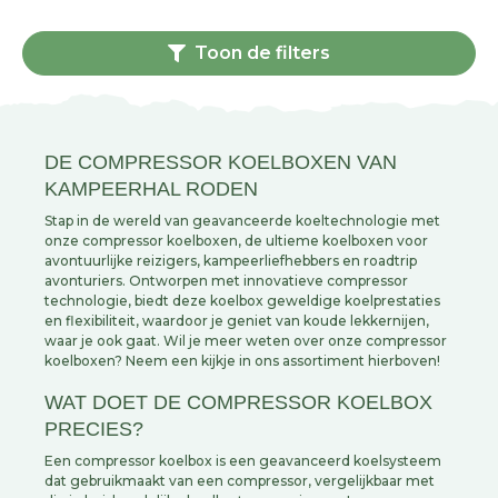
Toon de filters
DE COMPRESSOR KOELBOXEN VAN
KAMPEERHAL RODEN
Stap in de wereld van geavanceerde koeltechnologie met
onze compressor koelboxen, de ultieme koelboxen voor
avontuurlijke reizigers, kampeerliefhebbers en roadtrip
avonturiers. Ontworpen met innovatieve compressor
technologie, biedt deze koelbox geweldige koelprestaties
en flexibiliteit, waardoor je geniet van koude lekkernijen,
waar je ook gaat. Wil je meer weten over onze compressor
koelboxen? Neem een kijkje in ons assortiment hierboven!
WAT DOET DE COMPRESSOR KOELBOX
PRECIES?
Een compressor koelbox is een geavanceerd koelsysteem
dat gebruikmaakt van een compressor, vergelijkbaar met