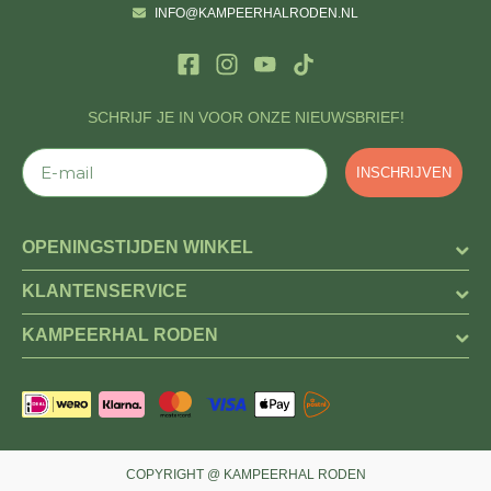
INFO@KAMPEERHALRODEN.NL
SCHRIJF JE IN VOOR ONZE NIEUWSBRIEF!
E-mail
INSCHRIJVEN
OPENINGSTIJDEN WINKEL
KLANTENSERVICE
KAMPEERHAL RODEN
COPYRIGHT @ KAMPEERHAL RODEN