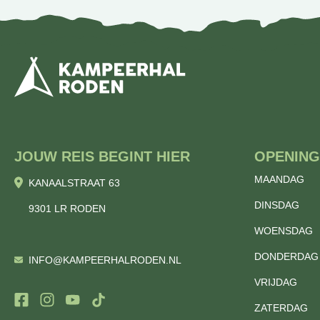
JOUW REIS BEGINT HIER
OPENING
MAANDAG
KANAALSTRAAT 63
DINSDAG
9301 LR RODEN
WOENSDAG
DONDERDAG
INFO@KAMPEERHALRODEN.NL
VRIJDAG
ZATERDAG