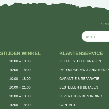
SCHR
E-mail
STIJDEN WINKEL
KLANTENSERVICE
10:00 – 18:00
VEELGESTELDE VRAGEN
10:00 – 18:00
RETOURNEREN & ANNULERE
10:00 – 18:00
GARANTIE & REPARATIE
10:00 – 21:00
BESTELLEN & BETALEN
10:00 – 18:00
LEVERTIJD & BEZORGING
10:00 – 18:00
CONTACT