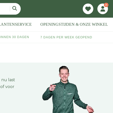
LANTENSERVICE
OPENINGSTIJDEN & ONZE WINKEL
INNEN 30 DAGEN
7 DAGEN PER WEEK GEOPEND
 nu last
of voor