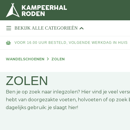
BEKIJK ALLE CATEGORIEËN
VOOR 16.00 UUR BESTELD, VOLGENDE WERKDAG IN HUIS
WANDELSCHOENEN
ZOLEN
ZOLEN
Ben je op zoek naar inlegzolen? Hier vind je veel ver
hebt van doorgezakte voeten, holvoeten of op zoek b
dagelijks gebruik: je slaagt hier!