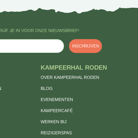
IJF JE IN VOOR ONZE NIEUWSBRIEF!
INSCHRIJVEN
KAMPEERHAL RODEN
OVER KAMPEERHAL RODEN
N
BLOG
EVENEMENTEN
KAMPEERCAFÉ
WERKEN BIJ
REIZIGERSPAS