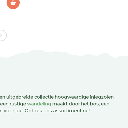
 uitgebreide collectie hoogwaardige inlegzolen
 een rustige
wandeling
maakt door het bos, een
n voor jou. Ontdek ons assortiment nu!