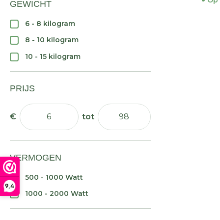
Op 
GEWICHT
6 - 8 kilogram
8 - 10 kilogram
10 - 15 kilogram
PRIJS
VERMOGEN
500 - 1000 Watt
9,4
1000 - 2000 Watt