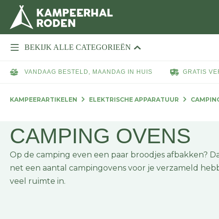
BEKIJK ALLE CATEGORIEËN
VANDAAG BESTELD, MAANDAG IN HUIS
GRATIS VE
KAMPEERARTIKELEN
ELEKTRISCHE APPARATUUR
CAMPIN
CAMPING OVENS
Op de camping even een paar broodjes afbakken? Dan m
net een aantal campingovens voor je verzameld heb
veel ruimte in.