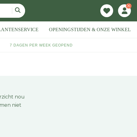
LANTENSERVICE
OPENINGSTIJDEN & ONZE WINKEL
7 DAGEN PER WEEK GEOPEND
rzicht nou
emen niet