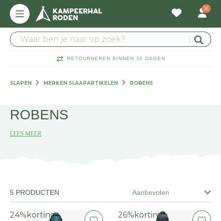
RETOURNEREN BINNEN 30 DAGEN
SLAPEN
MERKEN SLAAPARTIKELEN
ROBENS
ROBENS
LEES MEER
5 PRODUCTEN
Aanbevolen
24%
korting
26%
korting