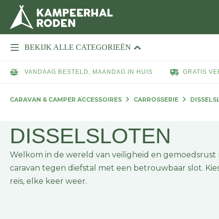
BEKIJK ALLE CATEGORIEËN
VANDAAG BESTELD, MAANDAG IN HUIS
GRATIS VE
CARAVAN & CAMPER ACCESSOIRES
CARROSSERIE
DISSELS
DISSELSLOTEN
Welkom in de wereld van veiligheid en gemoedsrust 
caravan tegen diefstal met een betrouwbaar slot. Kie
reis, elke keer weer.