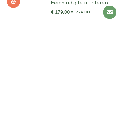
Eenvoudig te monteren
€ 179,00
€ 224,00