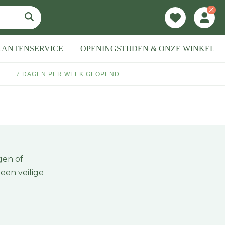
LANTENSERVICE
OPENINGSTIJDEN & ONZE WINKEL
7 DAGEN PER WEEK GEOPEND
gen of
een veilige