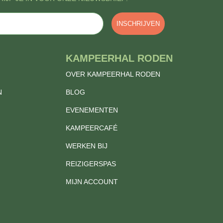
INSCHRIJVEN
KAMPEERHAL RODEN
OVER KAMPEERHAL RODEN
N
BLOG
EVENEMENTEN
KAMPEERCAFÉ
WERKEN BIJ
REIZIGERSPAS
MIJN ACCOUNT