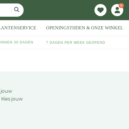
LANTENSERVICE
OPENINGSTIJDEN & ONZE WINKEL
INNEN 30 DAGEN
7 DAGEN PER WEEK GEOPEND
r jouw
. Kies jouw