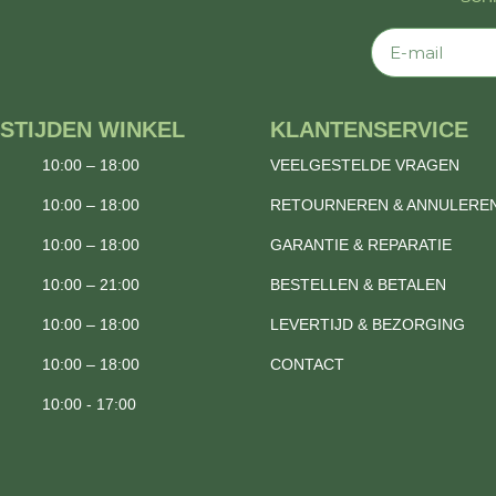
E-mail
STIJDEN WINKEL
KLANTENSERVICE
10:00 – 18:00
VEELGESTELDE VRAGEN
10:00 – 18:00
RETOURNEREN & ANNULERE
10:00 – 18:00
GARANTIE & REPARATIE
10:00 – 21:00
BESTELLEN & BETALEN
10:00 – 18:00
LEVERTIJD & BEZORGING
10:00 – 18:00
CONTACT
10:00 - 17:00