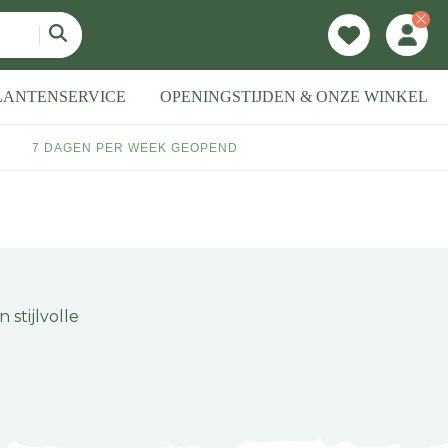
LANTENSERVICE
OPENINGSTIJDEN & ONZE WINKEL
7 DAGEN PER WEEK GEOPEND
stijlvolle