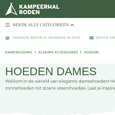
BEKIJK ALLE CATEGORIEËN
VANDAAG BESTELD, MAANDAG IN HUIS
GRATIS VE
DAMESKLEDING
KLEDING ACCESSOIRES
HOEDEN
HOEDEN DAMES
Welkom in de wereld van elegante dameshoeden! Hier vi
zonnehoeden tot stoere vissershoedjes. Laat je inspire