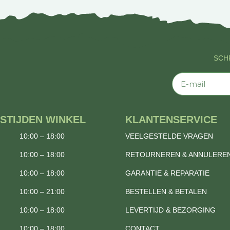
SCHR
E-mail
STIJDEN WINKEL
KLANTENSERVICE
10:00 – 18:00
VEELGESTELDE VRAGEN
10:00 – 18:00
RETOURNEREN & ANNULERE
10:00 – 18:00
GARANTIE & REPARATIE
10:00 – 21:00
BESTELLEN & BETALEN
10:00 – 18:00
LEVERTIJD & BEZORGING
10:00 – 18:00
CONTACT