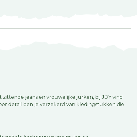
 zittende jeans en vrouwelijke jurken, bij JDY vind
oor detail ben je verzekerd van kledingstukken die