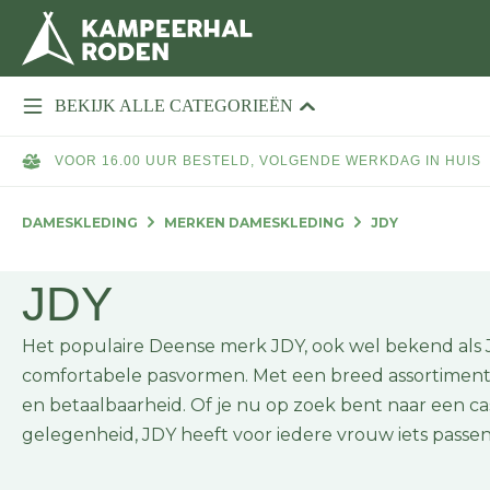
BEKIJK ALLE CATEGORIEËN
VOOR 16.00 UUR BESTELD, VOLGENDE WERKDAG IN HUIS
DAMESKLEDING
MERKEN DAMESKLEDING
JDY
JDY
Het populaire Deense merk JDY, ook wel bekend als
comfortabele pasvormen. Met een breed assortiment a
en betaalbaarheid. Of je nu op zoek bent naar een casu
gelegenheid, JDY heeft voor iedere vrouw iets passen