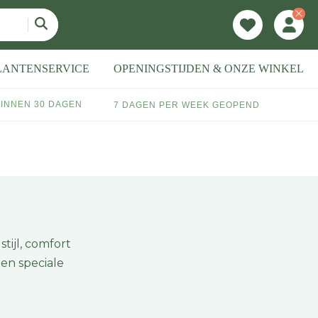
LANTENSERVICE
OPENINGSTIJDEN & ONZE WINKEL
INNEN 30 DAGEN
7 DAGEN PER WEEK GEOPEND
ijl, comfort
een speciale