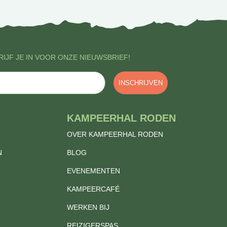
IJF JE IN VOOR ONZE NIEUWSBRIEF!
INSCHRIJVEN
KAMPEERHAL RODEN
OVER KAMPEERHAL RODEN
N
BLOG
EVENEMENTEN
KAMPEERCAFÉ
WERKEN BIJ
REIZIGERSPAS