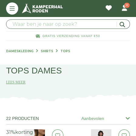
GRATIS VERZENDING VANAF €50
DAMESKLEDING
SHIRTS
TOPS
TOPS DAMES
LEES MEER
22 PRODUCTEN
Aanbevolen
31%
korting