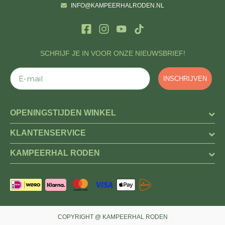
INFO@KAMPEERHALRODEN.NL
SCHRIJF JE IN VOOR ONZE NIEUWSBRIEF!
E-mail
INSCHRIJVEN
OPENINGSTIJDEN WINKEL
KLANTENSERVICE
KAMPEERHAL RODEN
COPYRIGHT @ KAMPEERHAL RODEN