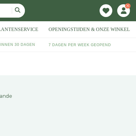
LANTENSERVICE
OPENINGSTIJDEN & ONZE WINKEL
INNEN 30 DAGEN
7 DAGEN PER WEEK GEOPEND
aande