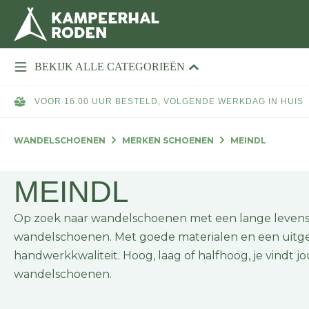
BEKIJK ALLE CATEGORIEËN
VOOR 16.00 UUR BESTELD, VOLGENDE WERKDAG IN HUIS
WANDELSCHOENEN
MERKEN SCHOENEN
MEINDL
MEINDL
Op zoek naar wandelschoenen met een lange levensd
wandelschoenen. Met goede materialen en een uitg
handwerkkwaliteit. Hoog, laag of halfhoog, je vindt 
wandelschoenen.