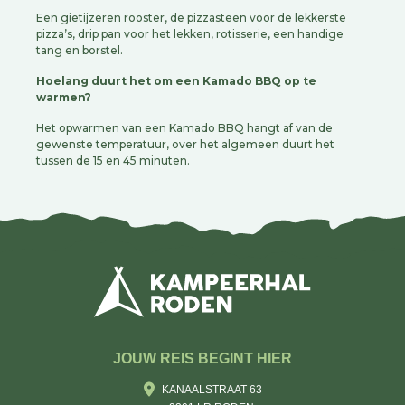
Een gietijzeren rooster, de pizzasteen voor de lekkerste
pizza’s, drip pan voor het lekken, rotisserie, een handige
tang en borstel.
Hoelang duurt het om een Kamado BBQ op te
warmen?
Het opwarmen van een Kamado BBQ hangt af van de
gewenste temperatuur, over het algemeen duurt het
tussen de 15 en 45 minuten.
JOUW REIS BEGINT HIER
KANAALSTRAAT 63