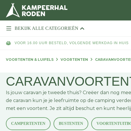
BEKIJK ALLE CATEGORIEËN
VOOR 16.00 UUR BESTELD, VOLGENDE WERKDAG IN HUIS
VOORTENTEN & LUIFELS
VOORTENTEN
CARAVANVOORTE
CARAVANVOORTEN
Is jouw caravan je tweede thuis? Creëer dan nog me
de caravan kun je je leefruimte op de camping verde
met een voortent. Je zit altijd beschut en kunt heerl
CAMPERTENTEN
BUSTENTEN
VOORTENTUITB