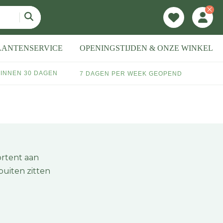
LANTENSERVICE
OPENINGSTIJDEN & ONZE WINKEL
INNEN 30 DAGEN
7 DAGEN PER WEEK GEOPEND
ortent aan
buiten zitten