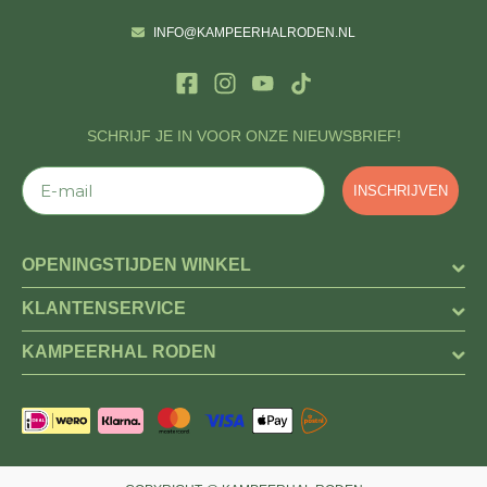
INFO@KAMPEERHALRODEN.NL
SCHRIJF JE IN VOOR ONZE NIEUWSBRIEF!
E-mail
INSCHRIJVEN
OPENINGSTIJDEN WINKEL
KLANTENSERVICE
KAMPEERHAL RODEN