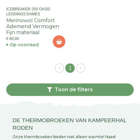
ICEBREAKER 200 OASIS
LEGGINGS DAMES
Merinowol Comfort
Ademend Vermogen
Fijn materiaal
€ 80,00
Op voorraad
1
Toon de filters
DE THERMOBROEKEN VAN KAMPEERHAL
RODEN
Onze thermbroeken bieden niet alleen warmte! Naast