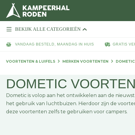
BEKIJK ALLE CATEGORIEËN
VANDAAG BESTELD, MAANDAG IN HUIS
GRATIS VE
VOORTENTEN & LUIFELS
MERKEN VOORTENTEN
DOMETIC
DOMETIC VOORTE
Dometic is volop aan het ontwikkelen aan de nieuw
het gebruik van luchtbuizen. Hierdoor zijn de voort
deze voortenten zelfs te gebruiken voor campers.