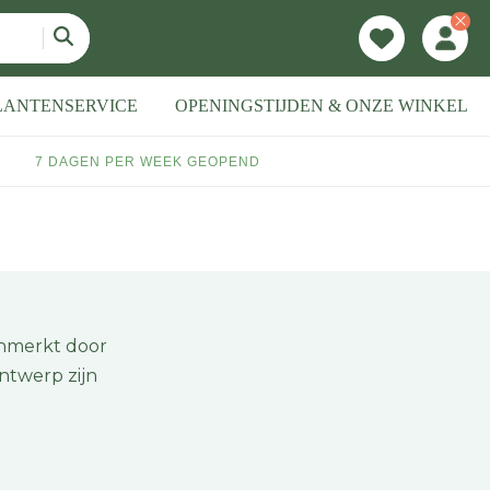
LANTENSERVICE
OPENINGSTIJDEN & ONZE WINKEL
7 DAGEN PER WEEK GEOPEND
enmerkt door
ntwerp zijn