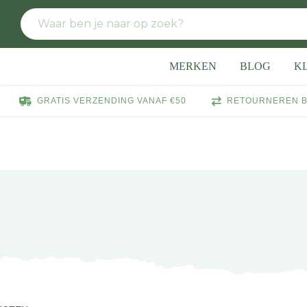
MERKEN
BLOG
K
GRATIS VERZENDING VANAF €50
RETOURNEREN B