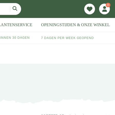
LANTENSERVICE
OPENINGSTIJDEN & ONZE WINKEL
INNEN 30 DAGEN
7 DAGEN PER WEEK GEOPEND