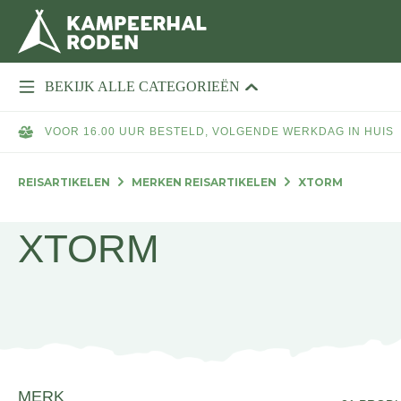
BEKIJK ALLE CATEGORIEËN
VOOR 16.00 UUR BESTELD, VOLGENDE WERKDAG IN HUIS
REISARTIKELEN
MERKEN REISARTIKELEN
XTORM
XTORM
MERK